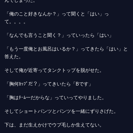
んでしまった。
「俺のこと好きなんか？」って聞くと「はい」っ
て。。。。
「なんでも言うこと聞く？」っていったら「はい」
「もう一度俺とお風呂はいるか？」ってきたら「はい」と
答えた。
そして俺が近寄ってタンクトップを脱がせた。
「胸何ｶｯﾌﾟだ？」ってきいたら「Bです」
「胸はﾁｰﾑ一だからな」っていってやりました。
そしてショートパンツとパンツを一緒にずりさげた。
下は、まだ生えかけでウブ毛しか生えてない。