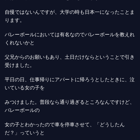
自慢ではないんですが、大学の時も日本一になったことま
ります。
バレーボールにおいては有名なのでバレーボールを教えれ
くれないかと
父兄からのお願いもあり、土日だけならということで引き
受けました。
平日の日、仕事帰りにアパートに帰ろうとしたときに、泣
いている女の子を
みつけました。普段なら通り過ぎるところなんですけど、
バレーボールの
女の子とわかったので車を停車させて、「どうしたん
だ？」っていうと