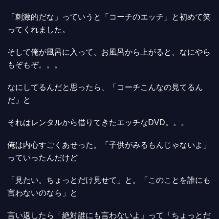
「刺激的だな」っていうと「コーチのエッチ」と初めて笑
ってくれました。
そして俺が風呂に入って、お風呂から上がると、なにやら
もぞもぞ。。。
なにしてるんだと思ったら、「コーチこんなの見てるん
だ」と
それはレンタルから借りてきたエッチなDVD。。。
俺は内心すごくあせった。「子供がみるもんじゃないよ」
っていったんだけど
「見たい。ちょっとだけ見せて」と。「このことを誰にも
言わないのなら」と
言い返したら「絶対誰にも言わないよ」って「ちょっとだ