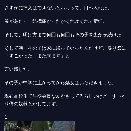
さすがに挿入はできないとおもって、口へ入れた。
歯があたって結構痛かったがそれはそれで新鮮。
そして、明け方まで何回も何回もその子を逝かせ続けた。
そして朝、その子は家に帰っていったんだけど、帰り際に
「すごかった。また来ます」と
言い残した。
その子が中学に上がってから処女はいただきました。
現在高校生で生徒会長なんかもしてるらしいけど、すっか
り俺の奴隷とかしてます。
1