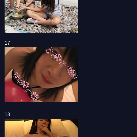
17
18