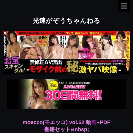
光速がぞうちゃんねる