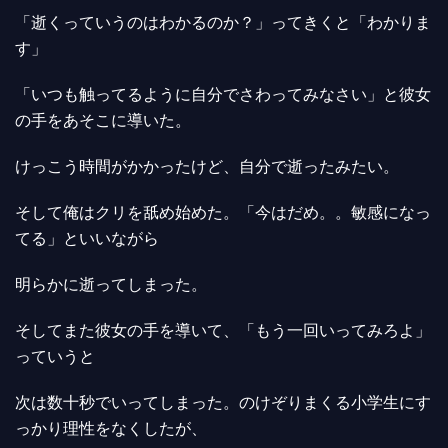
「逝くっていうのはわかるのか？」ってきくと「わかりま
す」
「いつも触ってるように自分でさわってみなさい」と彼女
の手をあそこに導いた。
けっこう時間がかかったけど、自分で逝ったみたい。
そして俺はクリを舐め始めた。「今はだめ。。敏感になっ
てる」といいながら
明らかに逝ってしまった。
そしてまた彼女の手を導いて、「もう一回いってみろよ」
っていうと
次は数十秒でいってしまった。のけぞりまくる小学生にす
っかり理性をなくしたが、