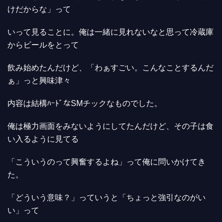
けだからな」って
いって見ることに。俺は一緒に見れないなと思って冷蔵庫
からビールをとって
飲み始めたんだけど、「わぁすごい。こんなことするんだ
ぁ」っと興味津々
内容は結構ﾊｰﾄﾞなSMチックなものでした。
俺は極力画面をみないようにしてたんだけど、その子は食
い入るように見てる
「こういうのって興奮するよね」って俺に問いかけてき
た。
「どういう意味？」っていうと「ちょっと強引なのがい
い」って