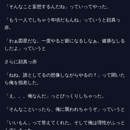
「そんなこと妄想するんだね」っていってやった。
「もう一人でしちゃう年頃だもんね」っていうと顔真っ
赤。
「わぁ図星だな。一度やると癖になるしなぁ。健康なしる
しだよ」っていうと
さらに顔真っ赤
「ねね。誰としてるの想像しながらやるの？」って聞いた
ら俺を指差した。
「え。。。俺なんだ」っとびっくりしちゃった。
「そんなこといったら、俺に襲われちゃうぞ」っていうと
「いいもん」って答えてくれた。そして俺は理性がふっと