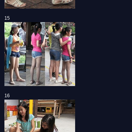
15
16