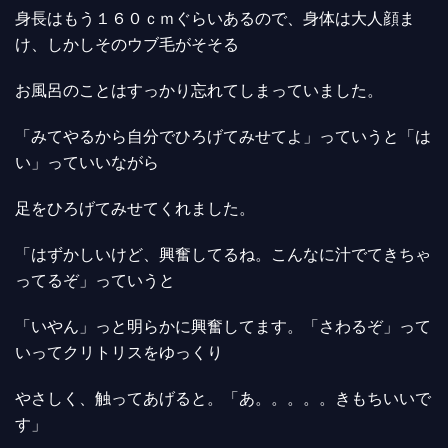
身長はもう１６０ｃｍぐらいあるので、身体は大人顔ま
け、しかしそのウブ毛がそそる
お風呂のことはすっかり忘れてしまっていました。
「みてやるから自分でひろげてみせてよ」っていうと「は
い」っていいながら
足をひろげてみせてくれました。
「はずかしいけど、興奮してるね。こんなに汁でてきちゃ
ってるぞ」っていうと
「いやん」っと明らかに興奮してます。「さわるぞ」って
いってクリトリスをゆっくり
やさしく、触ってあげると。「あ。。。。。きもちいいで
す」