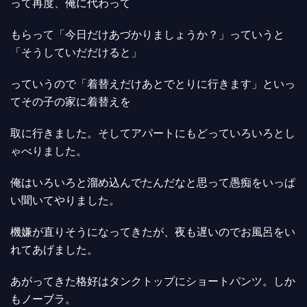
って再度、俺に代わって
もらって「今日だけあづかりましょうか？」っていうと
「そうしていだだけると」
っていうので「着替えだけあとでとりに行きます」といっ
てその子の家に着替えを
取に行きました。そしてアパートにもどっていろいろとし
ゃべりました。
俺はいろいろと溜め込んでたんだなと思って愚痴をいっぱ
い聞いてやりました。
機嫌が直りそうになってきたが、夜も遅いのでお風呂をい
れてあげました。
あがってきた格好はタンクトップにショートパンツ。しか
もノーブラ。