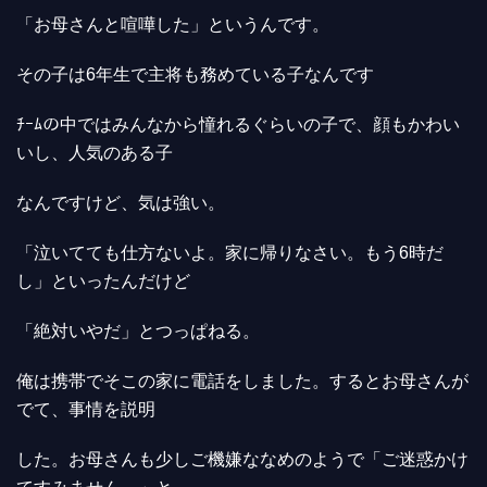
「お母さんと喧嘩した」というんです。
その子は6年生で主将も務めている子なんです
ﾁｰﾑの中ではみんなから憧れるぐらいの子で、顔もかわい
いし、人気のある子
なんですけど、気は強い。
「泣いてても仕方ないよ。家に帰りなさい。もう6時だ
し」といったんだけど
「絶対いやだ」とつっぱねる。
俺は携帯でそこの家に電話をしました。するとお母さんが
でて、事情を説明
した。お母さんも少しご機嫌ななめのようで「ご迷惑かけ