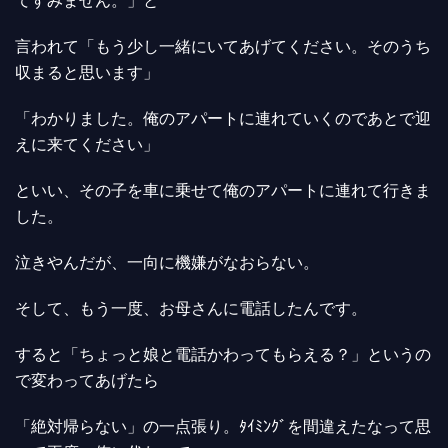
てすみません。」と
言われて「もう少し一緒にいてあげてください。そのうち
収まると思います」
「わかりました。俺のアパートに連れていくのであとで迎
えに来てください」
といい、その子を車に乗せて俺のアパートに連れて行きま
した。
泣きやんだが、一向に機嫌がなおらない。
そして、もう一度、お母さんに電話したんです。
すると「ちょっと娘と電話かわってもらえる？」というの
で変わってあげたら
「絶対帰らない」の一点張り。ﾀｲﾐﾝｸﾞを間違えたなって思