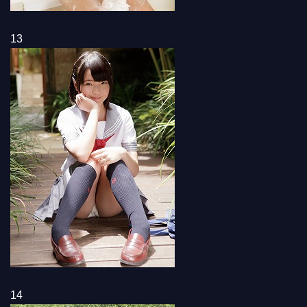
13
14