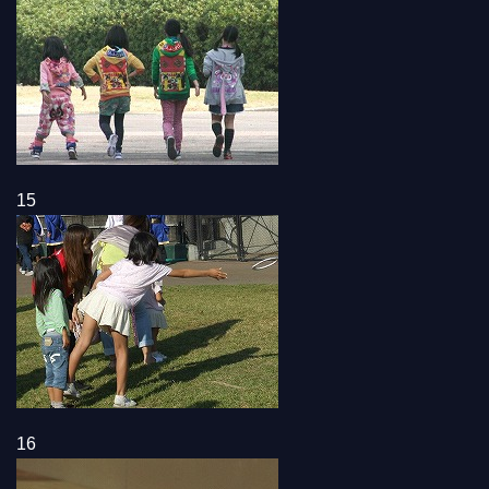
15
16