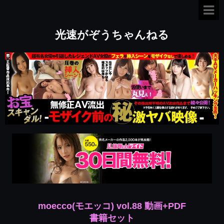
光速がぞうちゃんねる