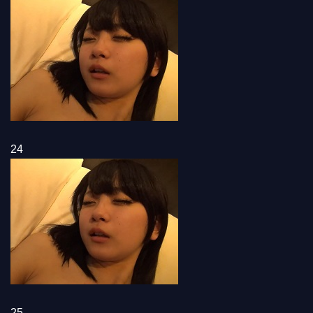
24
25