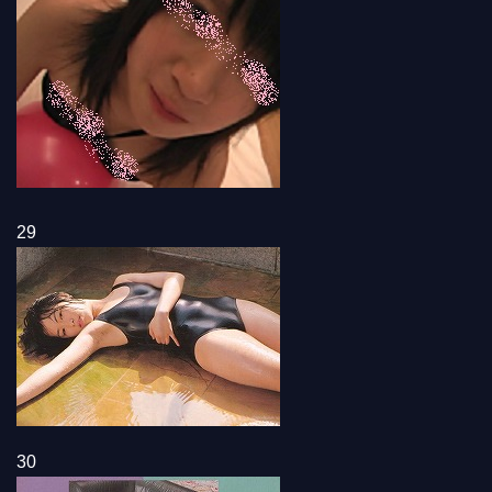
29
30