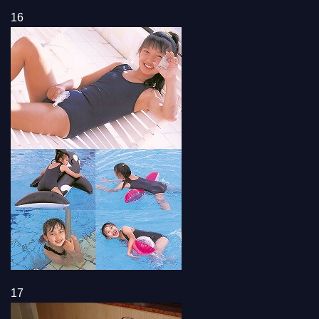
16
17