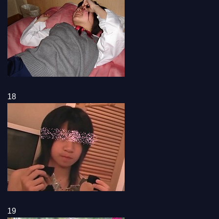
18
19