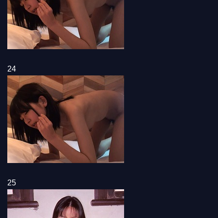
24
25