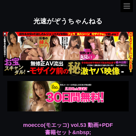
光速がぞうちゃんねる