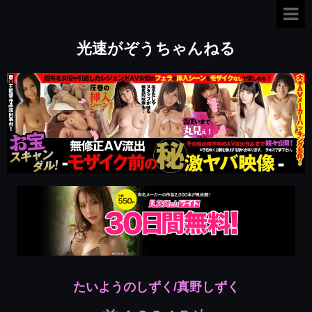
光速がぞうちゃんねる