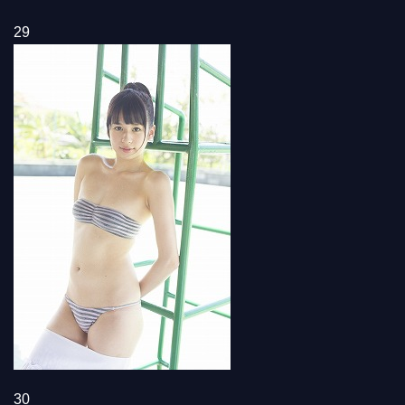
29
30