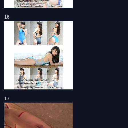
16
17