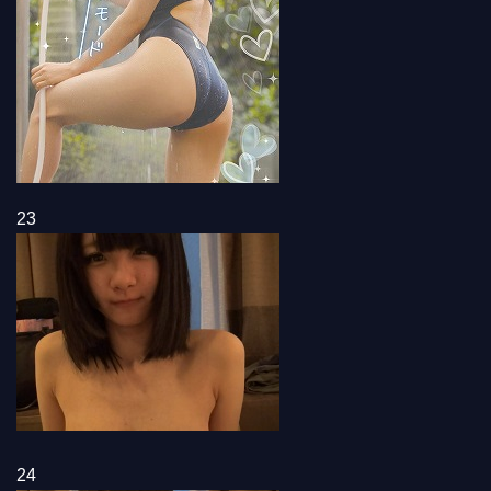
23
24