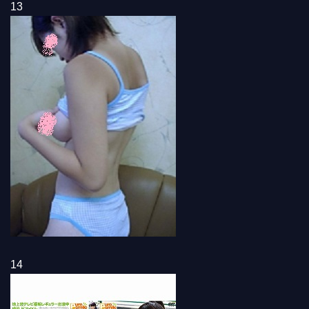
13
14