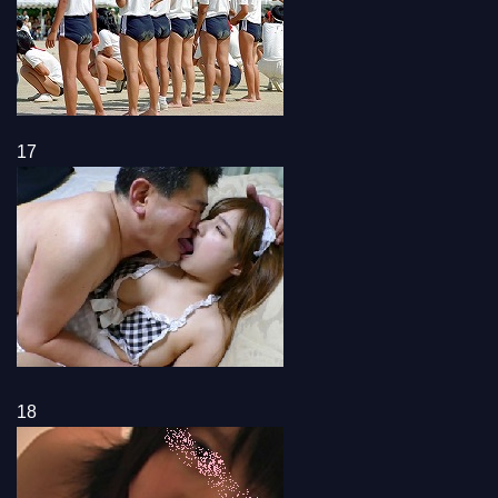
17
18