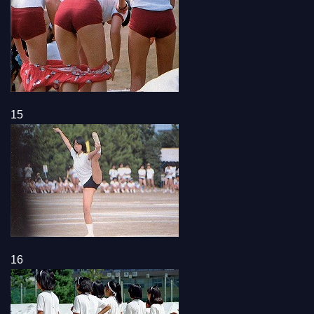
15
16