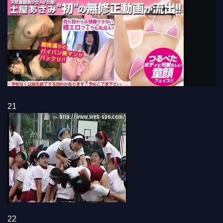
21
22