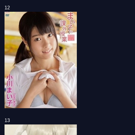
12
13