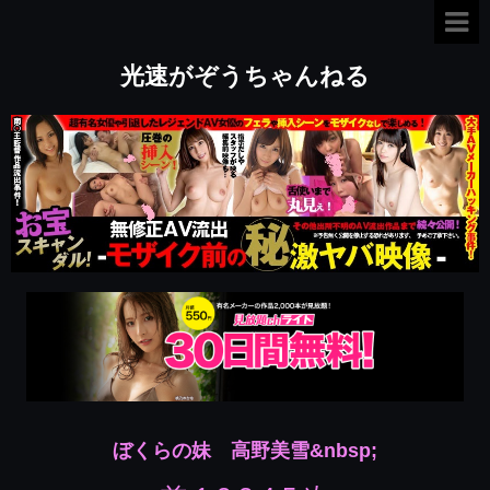
光速がぞうちゃんねる