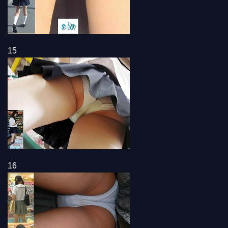
15
16