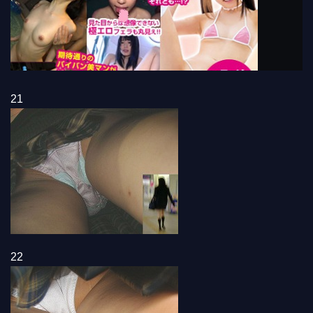
21
22