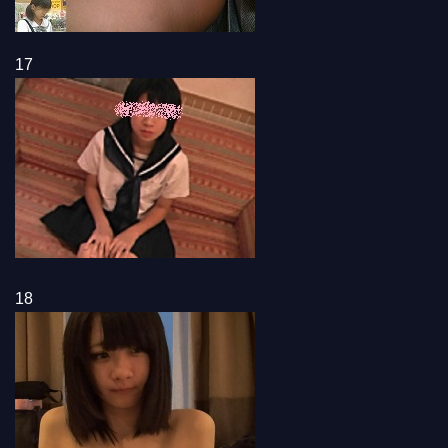
17
18