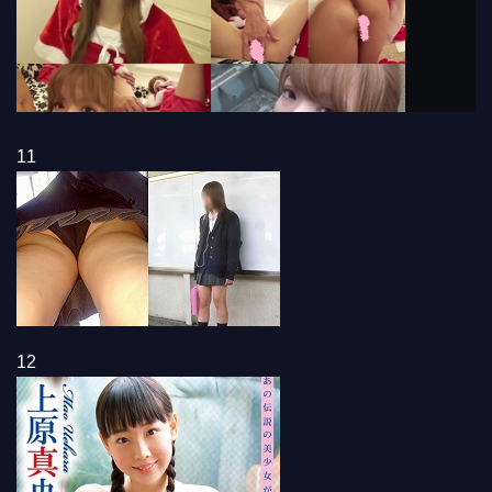
11
12