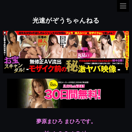
光速がぞうちゃんねる