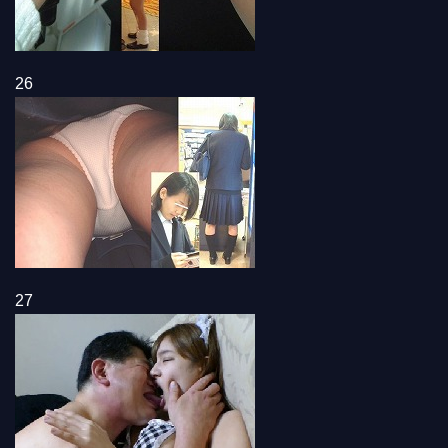
26
27