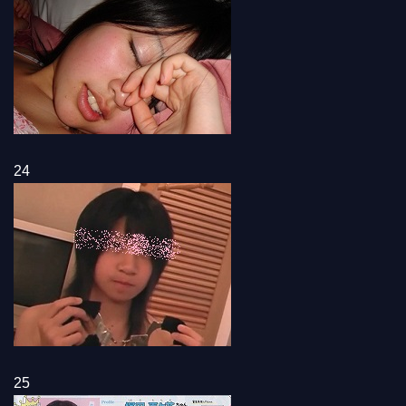
24
25