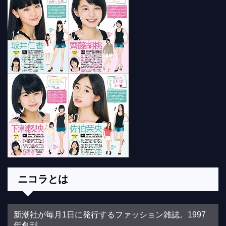
ニコラとは
新潮社が毎月1日に発行するファッション雑誌。1997
年創刊。