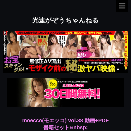
光速がぞうちゃんねる