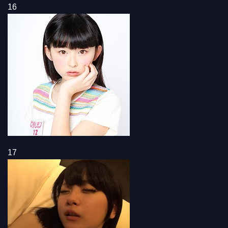
16
17