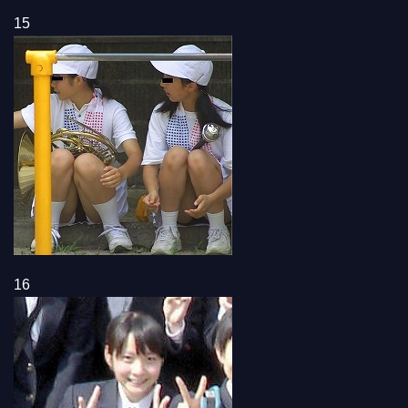
15
16