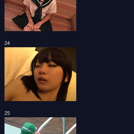
24
25