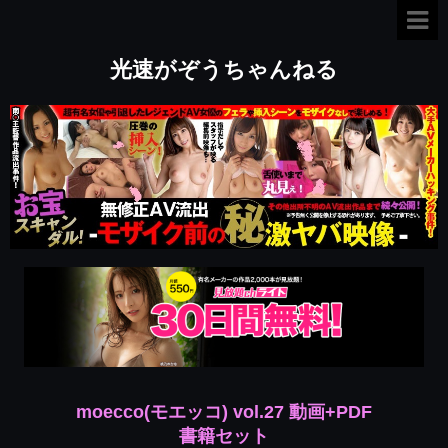
光速がぞうちゃんねる