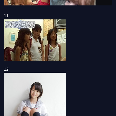
11
12