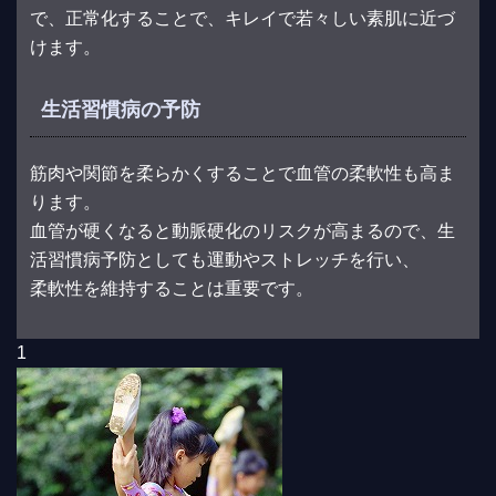
で、正常化することで、キレイで若々しい素肌に近づ
けます。
生活習慣病の予防
筋肉や関節を柔らかくすることで血管の柔軟性も高ま
ります。
血管が硬くなると動脈硬化のリスクが高まるので、生
活習慣病予防としても運動やストレッチを行い、
柔軟性を維持することは重要です。
1