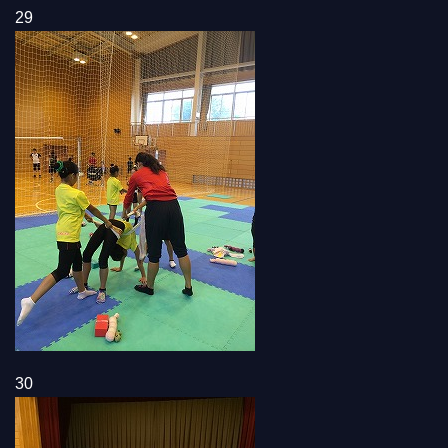
29
30