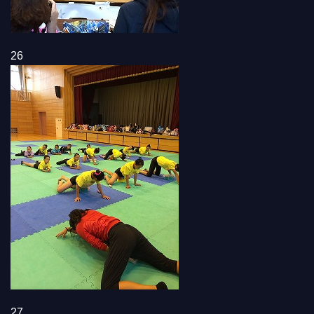
26
27