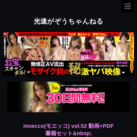
光速がぞうちゃんねる