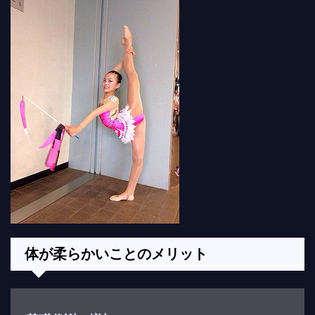
体が柔らかいことのメリット