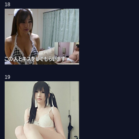
18
19