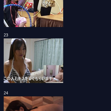
23
24