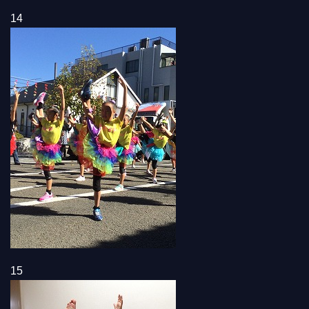
14
15