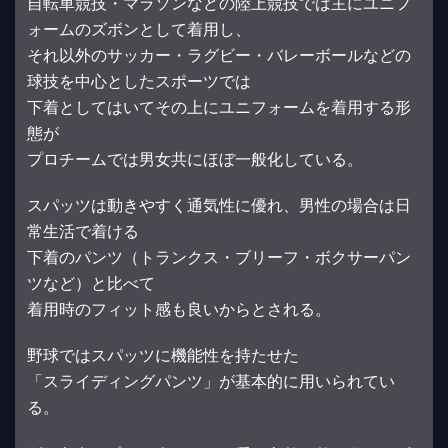
自転車競技・マラソンなどの陸上競技では主にユニフ
ォームのズボンとして着用し、
それ以外のサッカー・ラグビー・バレーボールなどの
球技を中心としたスポーツでは
下着としてはいてその上にユニフォームを着用する形
態が
プロチームでは男女共にほぼ一般化している。
スパッツは動きやすく通気性に優れ、男性の場合は日
常生活で着ける
下着のパンツ（トランクス・ブリーフ・ボクサーパン
ツなど）と比べて
着用時のフィット感も良いからとされる。
野球ではスパッツに機能性を持たせた
「スライディングパンツ」が基本的に用いられてい
る。