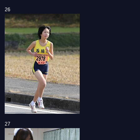
26
27