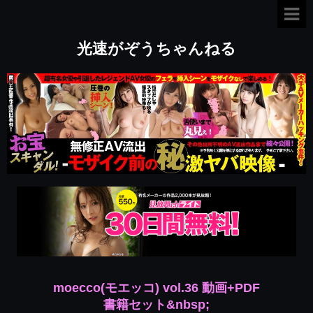
光速がぞうちゃんねる