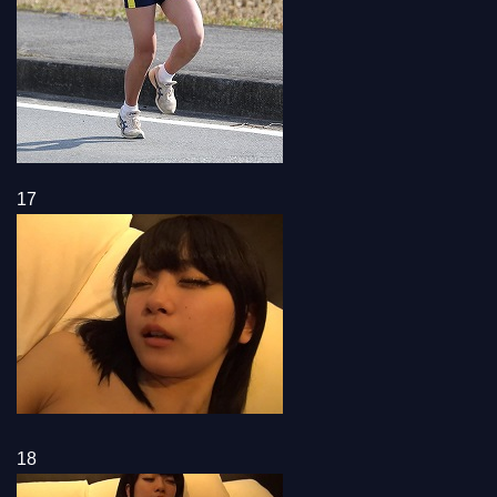
17
18