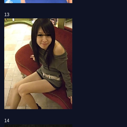
13
14