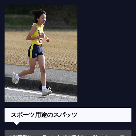
スポーツ用途のスパッツ