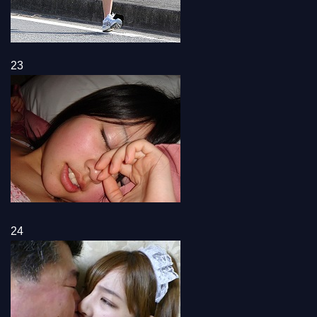
23
24