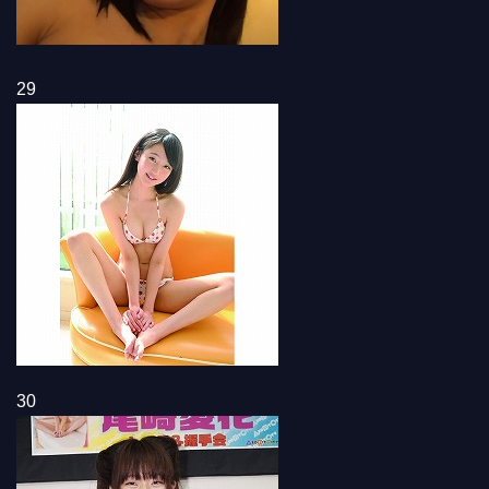
29
30