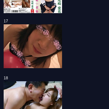
17
18