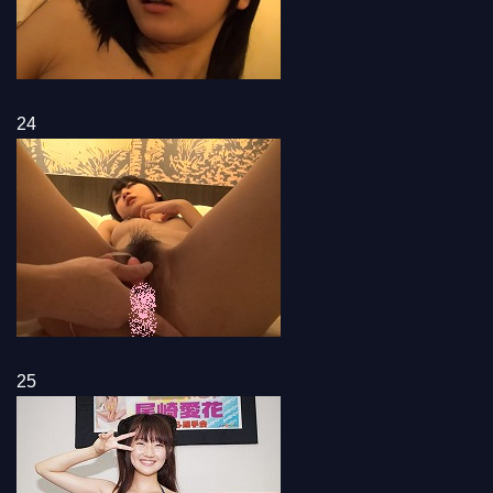
24
25