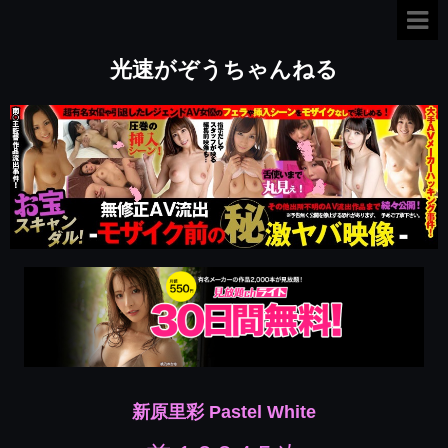
光速がぞうちゃんねる