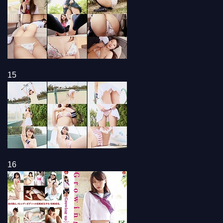
15
16