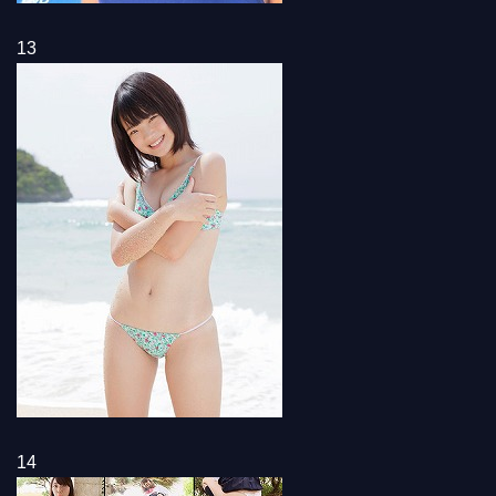
13
14