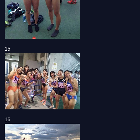
15
16