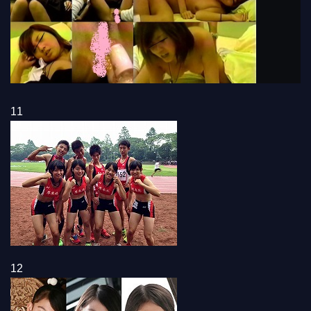
11
12