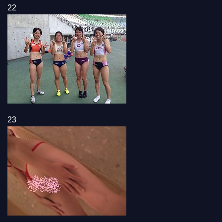
22
23