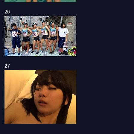
26
27