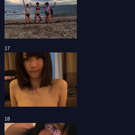
17
18