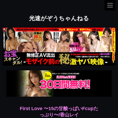
光速がぞうちゃんねる