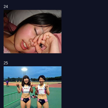
24
25