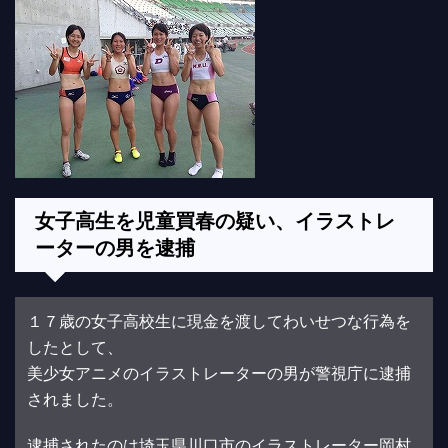
女子高生を児童買春の疑い、イラストレ
ーターの男を逮捕
１７歳の女子高校生に現金を渡してわいせつな行為を
したとして、
美少女アニメのイラストレーターの男が警視庁に逮捕
されました。
逮捕されたのは埼玉県川口市のイラストレーター岡村