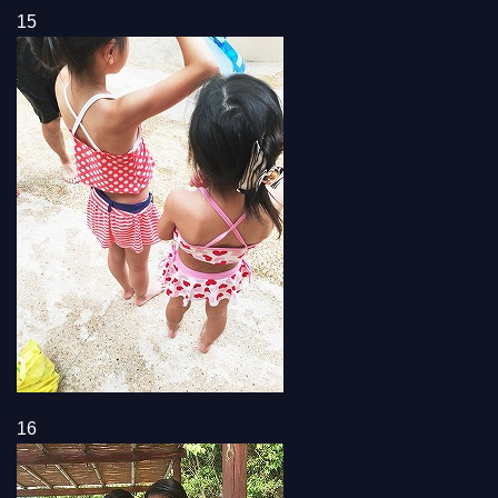
15
16