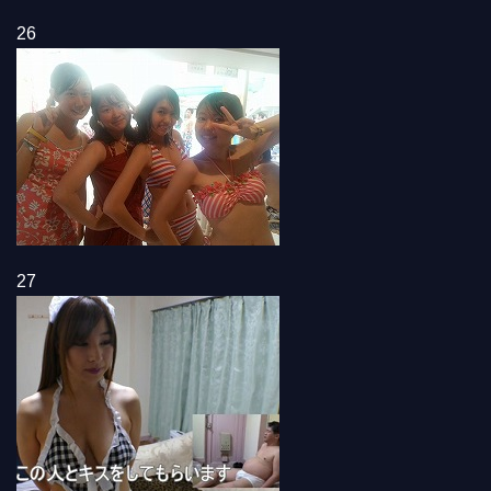
26
27