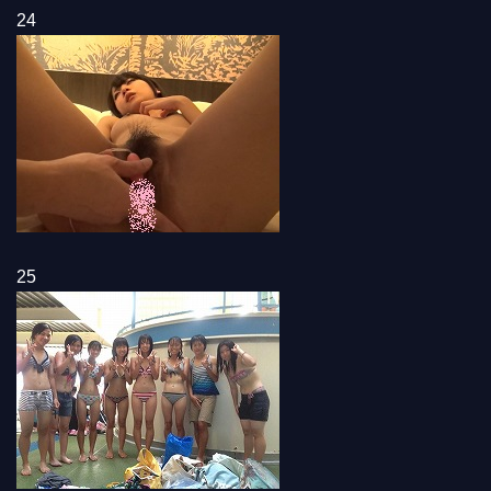
24
25