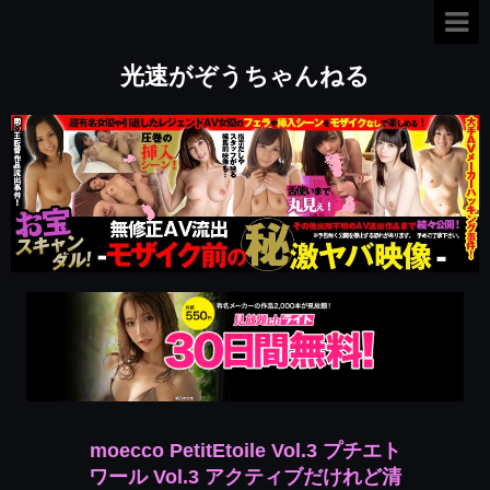
光速がぞうちゃんねる