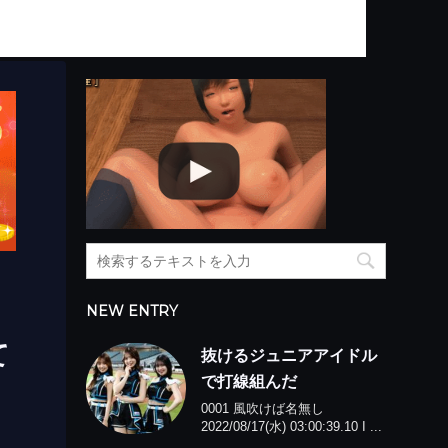
NEW ENTRY
て
抜けるジュニアアイドル
で打線組んだ
0001 風吹けば名無し
2022/08/17(水) 03:00:39.10 I ...