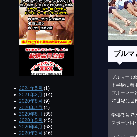
ブルマ
ブルマー (b
下半身に着
2024年5月
(1)
ブルーマー
2021年2月
(14)
20世紀に
2020年8月
(9)
2020年7月
(4)
2020年6月
(65)
学校教育で
2020年5月
(45)
スポーツ用
2020年4月
(68)
2020年3月
(46)
女子バレー