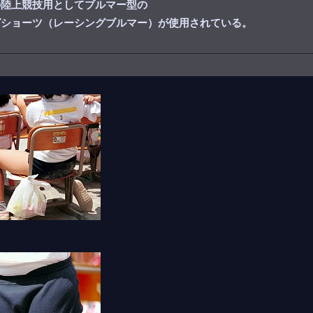
の陸上競技用としてブルマー型の
グショーツ（レーシングブルマー）が使用されている。