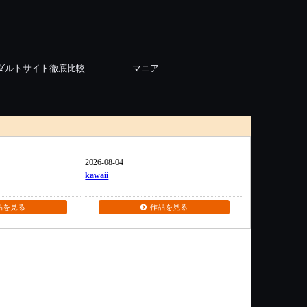
ダルトサイト徹底比較
マニア