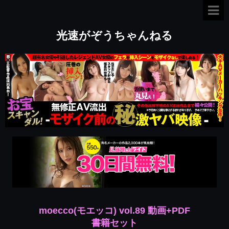
光速がぞうちゃんねる