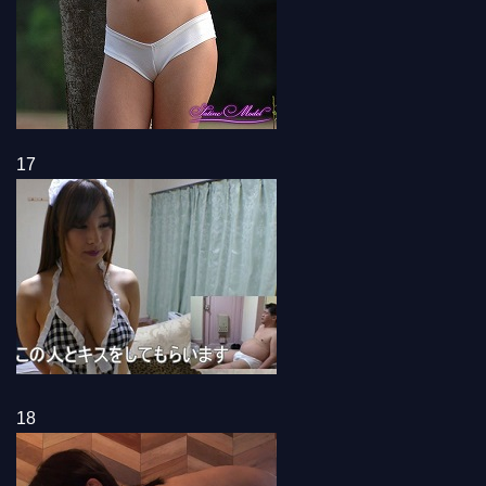
17
18