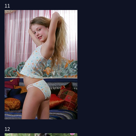
11
12