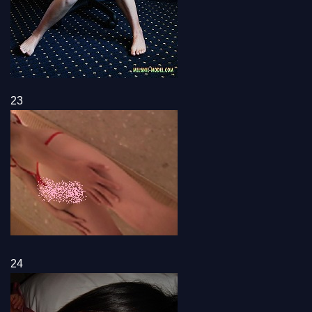
23
24