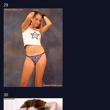
29
30