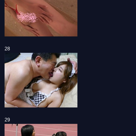
28
29