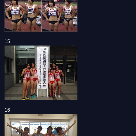
15
16