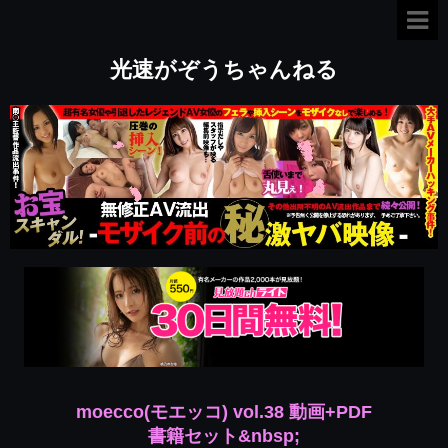
光速がぞうちゃんねる