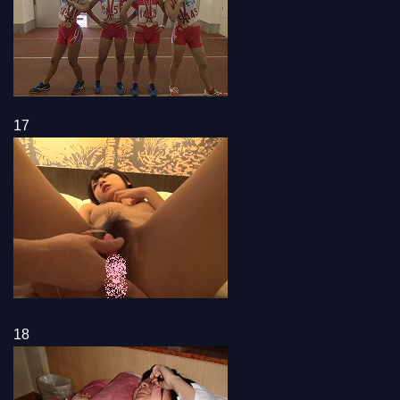
17
18