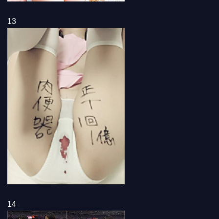
13
14