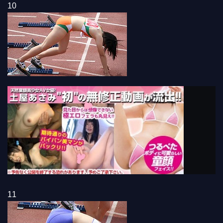
10
11