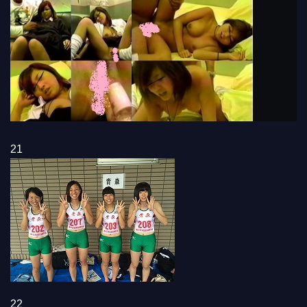
21
22