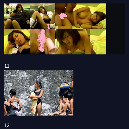
11
12