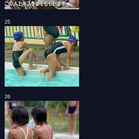
25
26