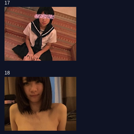
17
18