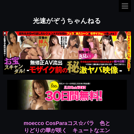
光速がぞうちゃんねる