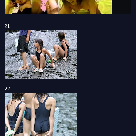
21
22