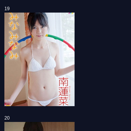
19
20