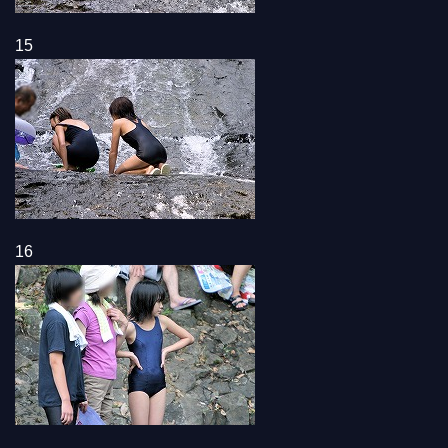
15
16