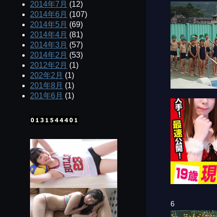
2014年7月
(12)
2014年6月
(107)
2014年5月
(69)
2014年4月
(81)
2014年3月
(57)
2014年2月
(53)
2012年2月
(1)
202年2月
(1)
201年8月
(1)
201年6月
(1)
6