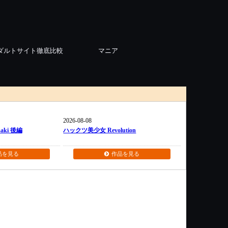
ダルトサイト徹底比較
マニア