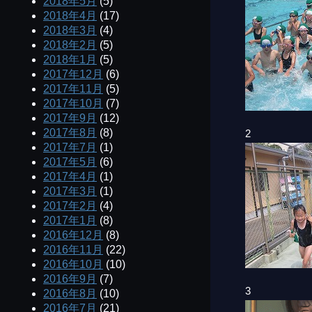
2018年5月
(5)
2018年4月
(17)
2018年3月
(4)
2018年2月
(5)
2018年1月
(5)
2017年12月
(6)
2017年11月
(5)
2017年10月
(7)
2017年9月
(12)
2017年8月
(8)
2
2017年7月
(1)
2017年5月
(6)
2017年4月
(1)
2017年3月
(1)
2017年2月
(4)
2017年1月
(8)
2016年12月
(8)
2016年11月
(22)
2016年10月
(10)
2016年9月
(7)
3
2016年8月
(10)
2016年7月
(21)