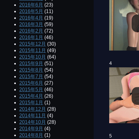
2016年6月
(23)
2016年5月
(11)
2016年4月
(19)
2016年3月
(59)
2016年2月
(72)
2016年1月
(46)
2015年12月
(30)
2015年11月
(49)
2015年10月
(64)
4
2015年9月
(51)
2015年8月
(54)
2015年7月
(54)
2015年6月
(27)
2015年5月
(46)
2015年4月
(26)
2015年1月
(1)
2014年12月
(28)
2014年11月
(4)
2014年10月
(28)
2014年9月
(4)
2014年8月
(1)
5