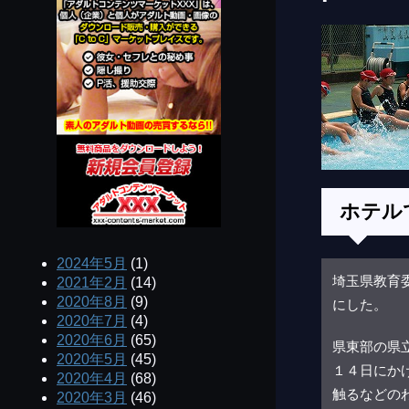
ホテル
2024年5月
(1)
埼玉県教育
2021年2月
(14)
2020年8月
(9)
にした。
2020年7月
(4)
2020年6月
(65)
県東部の県
2020年5月
(45)
１４日にか
2020年4月
(68)
触るなどの
2020年3月
(46)