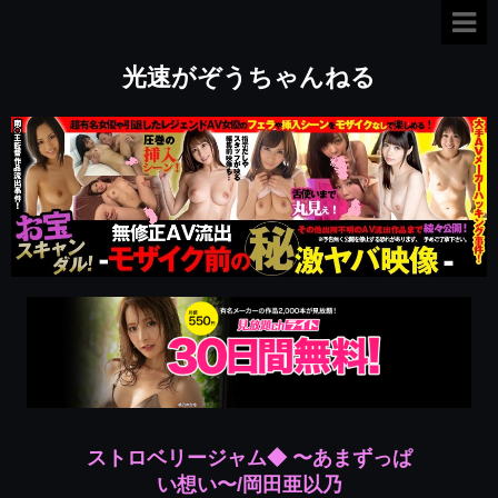
光速がぞうちゃんねる