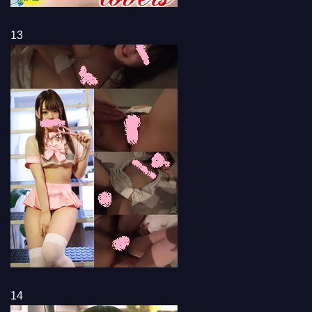
13
14