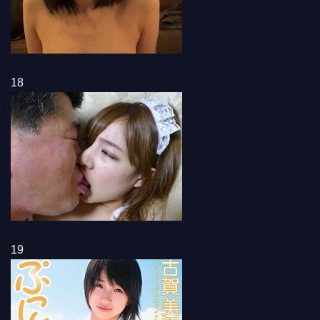
18
19