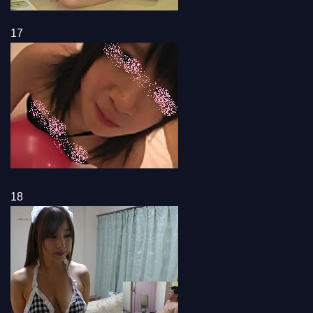
17
18