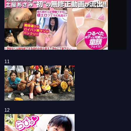
11
12