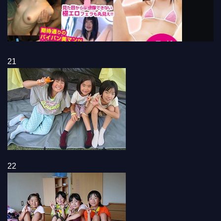
21
22