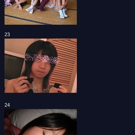
23
24