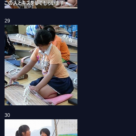
29
30