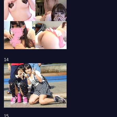
14
15