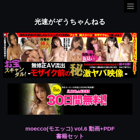
光速がぞうちゃんねる