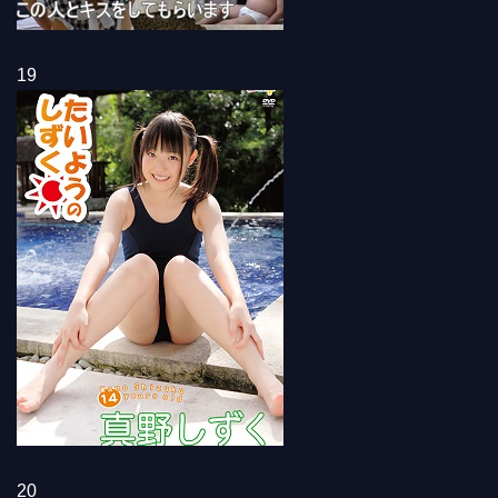
19
20