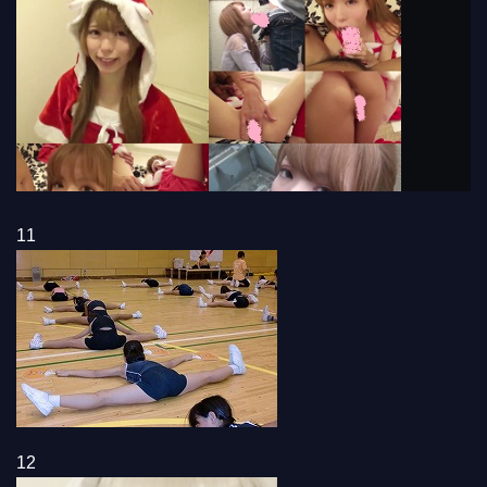
11
12