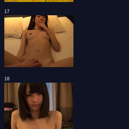
17
18