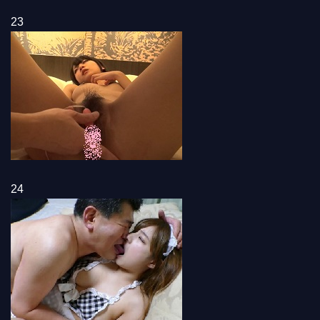
23
24