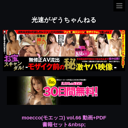
光速がぞうちゃんねる