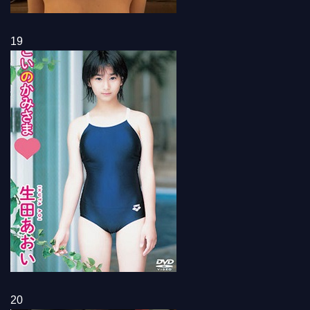
19
20