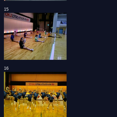
15
16