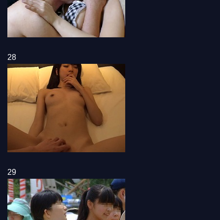
28
29