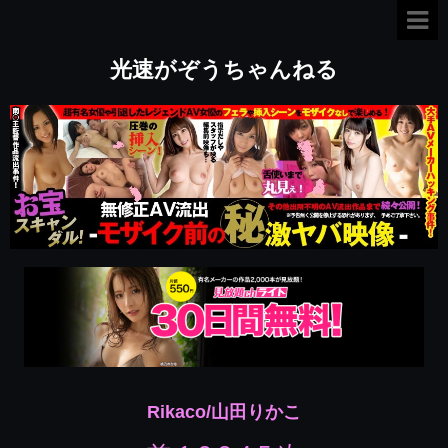
光速がぞうちゃんねる