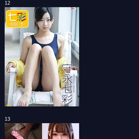
12
13