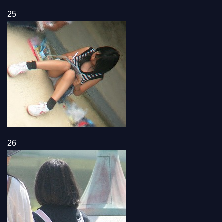
25
26