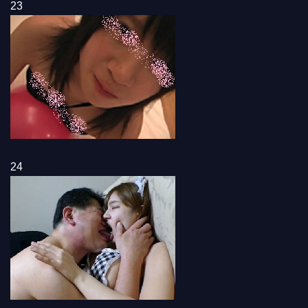
23
24