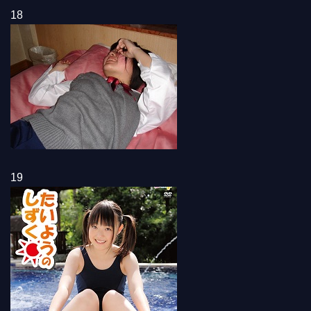
18
19