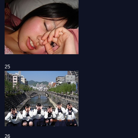
25
26