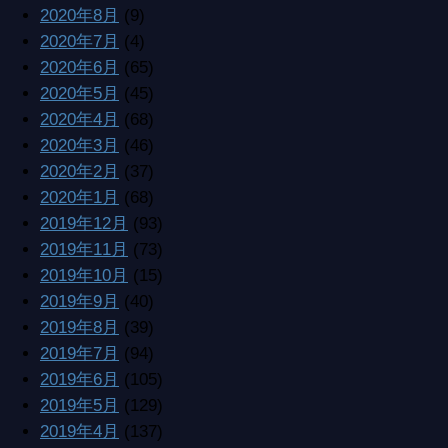
2020年8月
(9)
2020年7月
(4)
2020年6月
(65)
2020年5月
(45)
2020年4月
(68)
2020年3月
(46)
2020年2月
(37)
2020年1月
(68)
2019年12月
(93)
2019年11月
(73)
2019年10月
(15)
2019年9月
(40)
2019年8月
(39)
2019年7月
(94)
2019年6月
(105)
2019年5月
(129)
2019年4月
(137)