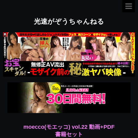
光速がぞうちゃんねる