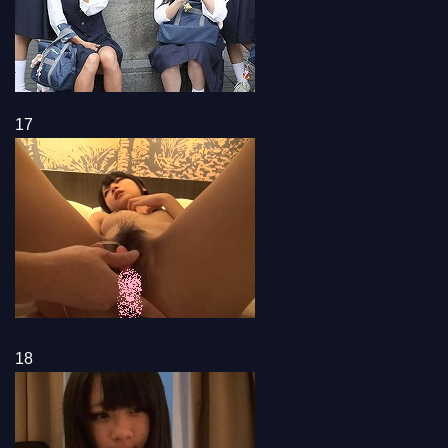
17
18