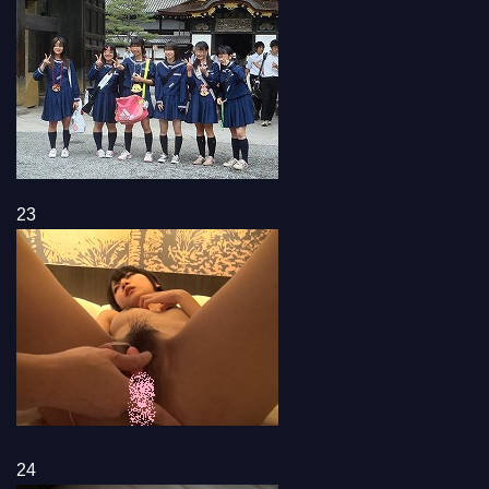
23
24