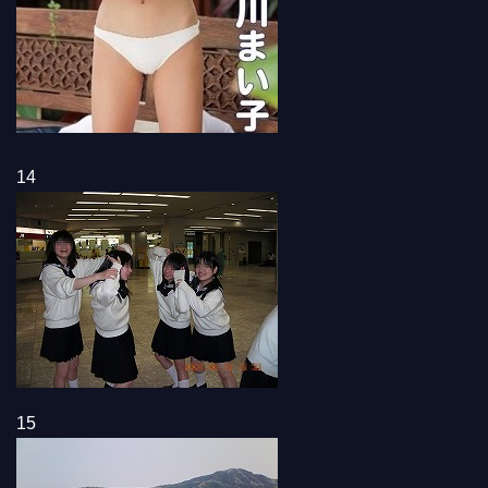
14
15