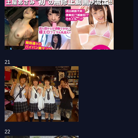
21
22