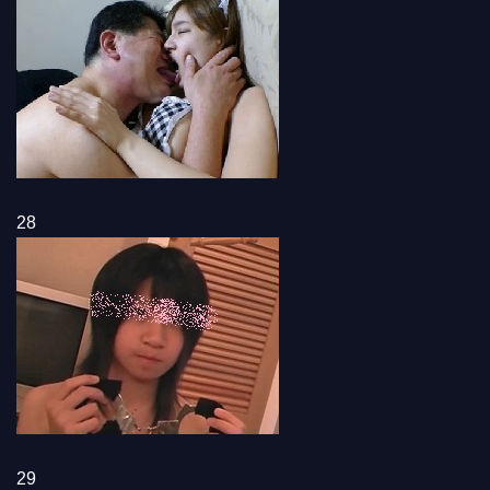
28
29