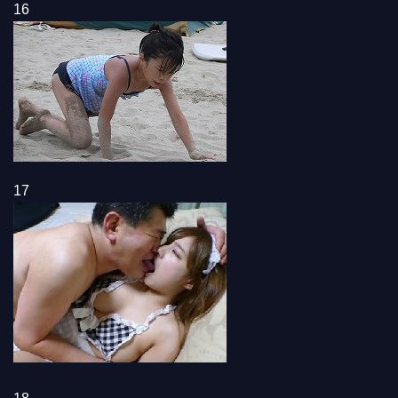
16
17