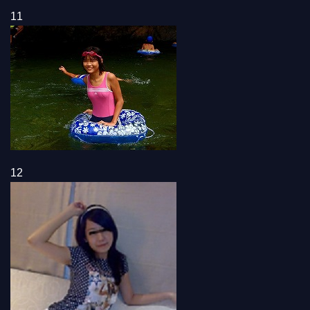
11
12