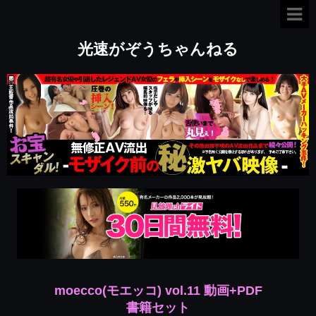
光速がぞうちゃんねる