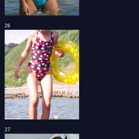
26
27