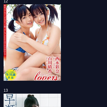
12
13