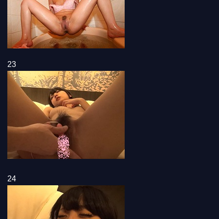
23
24