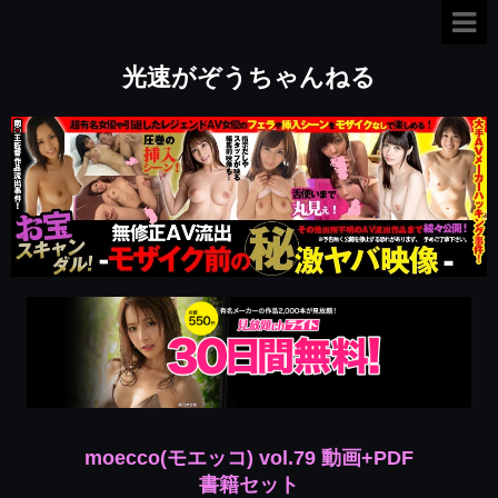
光速がぞうちゃんねる