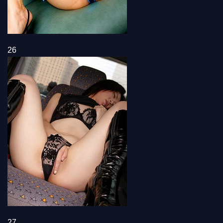
26
27