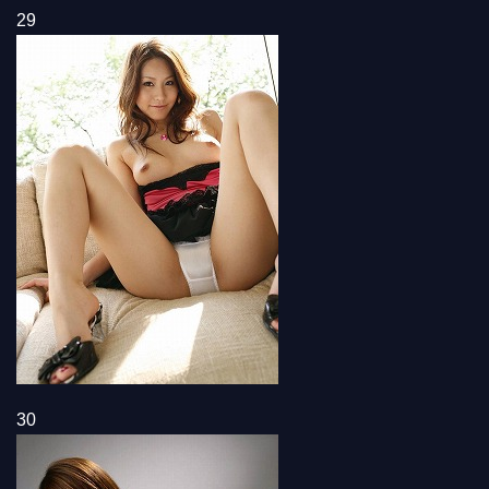
29
30