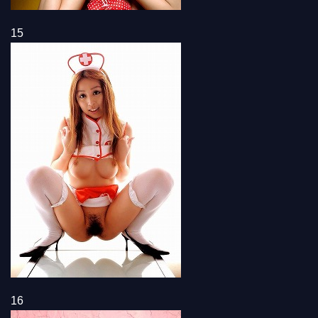
15
16