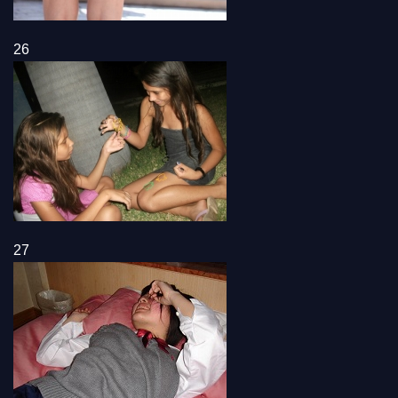
26
27