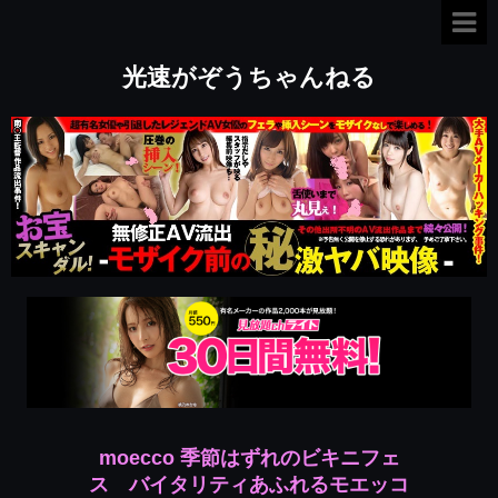
光速がぞうちゃんねる