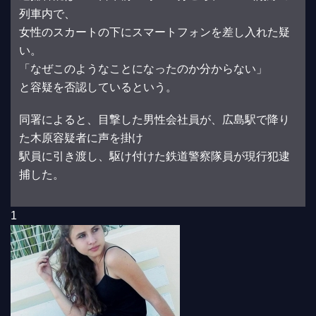
列車内で、
女性のスカートの下にスマートフォンを差し入れた疑
い。
「なぜこのようなことになったのか分からない」
と容疑を否認しているという。
同署によると、目撃した男性会社員が、広島駅で降り
た木原容疑者に声を掛け
駅員に引き渡し、駆け付けた鉄道警察隊員が現行犯逮
捕した。
1