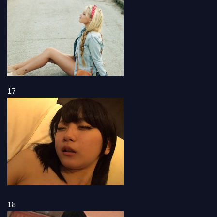
17
18