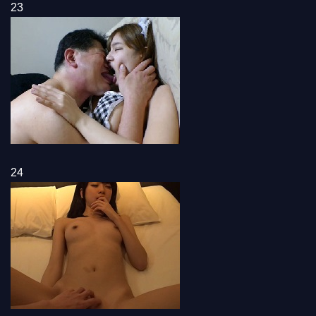
23
24