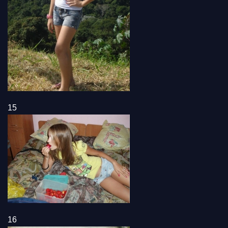
15
16