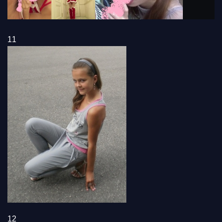
11
12