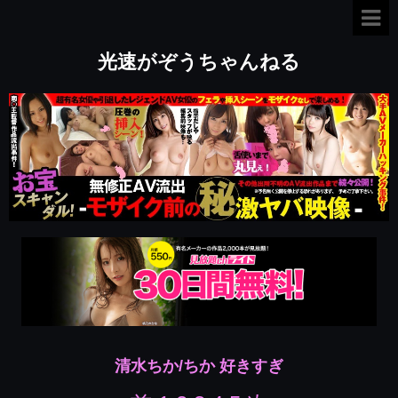
光速がぞうちゃんねる