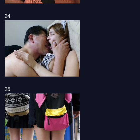
24
25