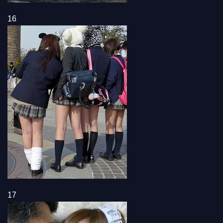
16
17