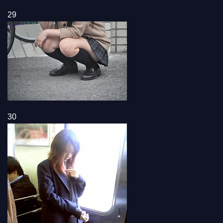
29
30