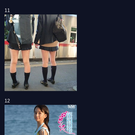
11
12