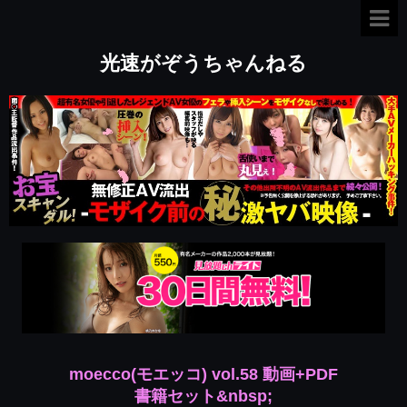
光速がぞうちゃんねる