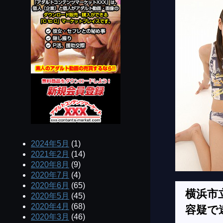
2024年5月
(1)
2021年2月
(14)
2020年8月
(9)
2020年7月
(4)
2020年6月
(65)
横浜市
2020年5月
(45)
2020年4月
(68)
容疑で
2020年3月
(46)