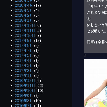
2018年5月
(5)
2018年4月
(17)
「昨年１１
2018年3月
(4)
これまで問
2018年2月
(5)
を
2018年1月
(5)
休むという
2017年12月
(6)
2017年11月
(5)
と説明した
2017年10月
(7)
2017年9月
(12)
同署は余罪
2017年8月
(8)
2017年7月
(1)
2017年5月
(6)
1
2017年4月
(1)
2017年3月
(1)
2017年2月
(4)
2017年1月
(8)
2016年12月
(8)
2016年11月
(22)
2016年10月
(10)
2016年9月
(7)
2016年8月
(10)
2016年7月
(21)