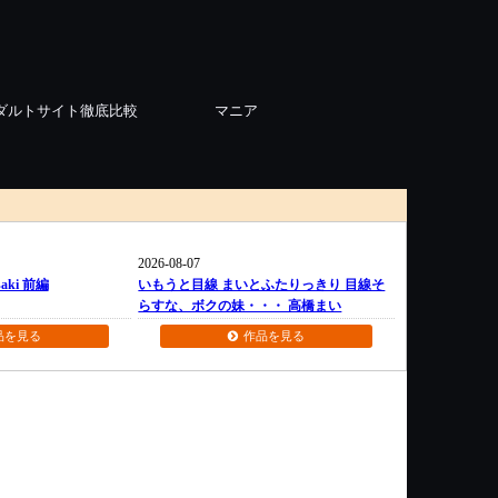
ダルトサイト徹底比較
マニア