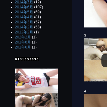
2014年7月
(12)
2014年6月
(107)
2014年5月
(69)
2014年4月
(81)
2014年3月
(57)
2014年2月
(53)
2012年2月
(1)
3
202年2月
(1)
201年8月
(1)
201年6月
(1)
4