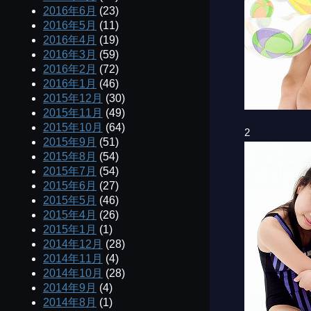
2016年6月
(23)
2016年5月
(11)
2016年4月
(19)
2016年3月
(59)
2016年2月
(72)
2016年1月
(46)
2015年12月
(30)
2015年11月
(49)
2015年10月
(64)
2
2015年9月
(51)
2015年8月
(54)
2015年7月
(54)
2015年6月
(27)
2015年5月
(46)
2015年4月
(26)
2015年1月
(1)
2014年12月
(28)
2014年11月
(4)
2014年10月
(28)
2014年9月
(4)
2014年8月
(1)