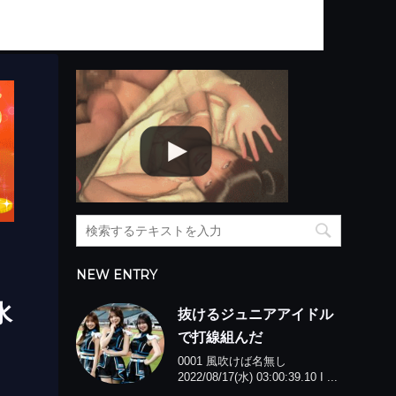
NEW ENTRY
水
抜けるジュニアアイドル
で打線組んだ
0001 風吹けば名無し
2022/08/17(水) 03:00:39.10 I ...