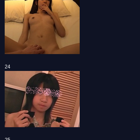
24
25