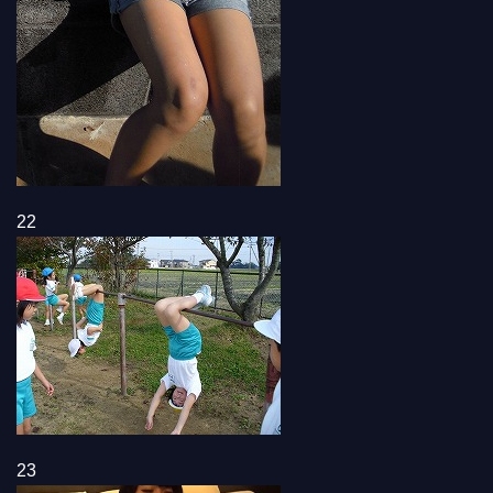
22
23