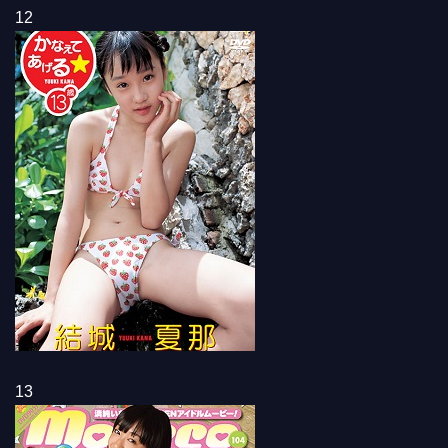
12
13