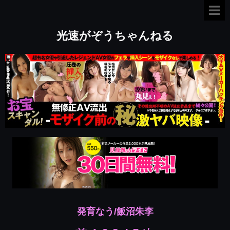
光速がぞうちゃんねる