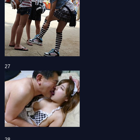
27
28