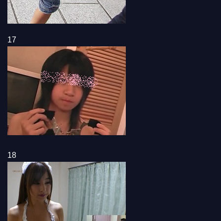
17
18