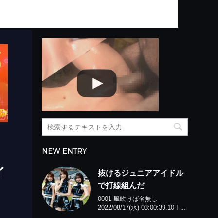
NEW ENTRY
イ
抜けるジュニアアイドル
で打線組んだ
0001 風吹けば名無し
2022/08/17(水) 03:00:39.10 I ...