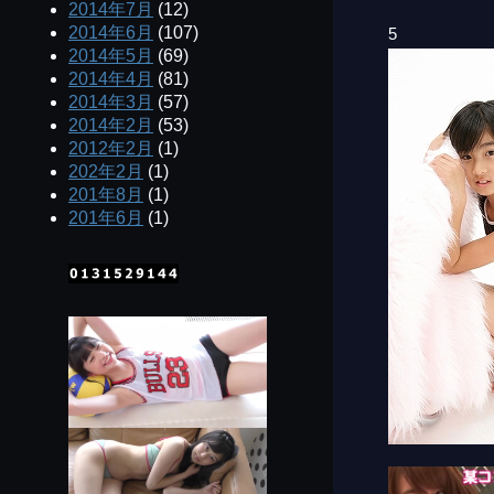
2014年7月
(12)
2014年6月
(107)
5
2014年5月
(69)
2014年4月
(81)
2014年3月
(57)
2014年2月
(53)
2012年2月
(1)
202年2月
(1)
201年8月
(1)
201年6月
(1)