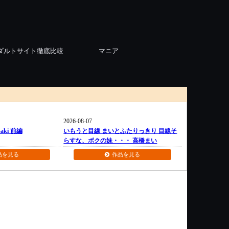
ダルトサイト徹底比較
マニア