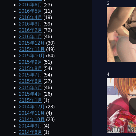
3
2016年6月
(23)
2016年5月
(11)
2016年4月
(19)
2016年3月
(59)
2016年2月
(72)
2016年1月
(46)
2015年12月
(30)
2015年11月
(49)
2015年10月
(64)
2015年9月
(51)
2015年8月
(54)
4
2015年7月
(54)
2015年6月
(27)
2015年5月
(46)
2015年4月
(26)
2015年1月
(1)
2014年12月
(28)
2014年11月
(4)
2014年10月
(28)
2014年9月
(4)
2014年8月
(1)