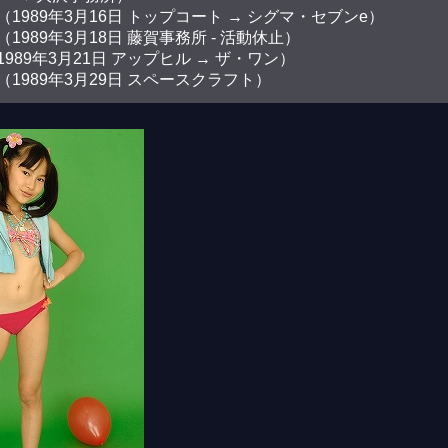
1989年3月16日 トップコート → シグマ・セブンe）
1989年3月18日 藤賀事務所 - 活動休止）
989年3月21日 アップヒル → ザ・ワン）
1989年3月29日 スペースクラフト）