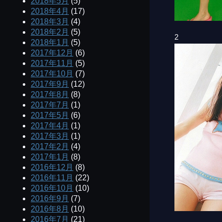
2018年5月
(5)
2018年4月
(17)
2018年3月
(4)
2018年2月
(5)
2
2018年1月
(5)
2017年12月
(6)
2017年11月
(5)
2017年10月
(7)
2017年9月
(12)
2017年8月
(8)
2017年7月
(1)
2017年5月
(6)
2017年4月
(1)
2017年3月
(1)
2017年2月
(4)
2017年1月
(8)
2016年12月
(8)
2016年11月
(22)
2016年10月
(10)
2016年9月
(7)
2016年8月
(10)
2016年7月
(21)