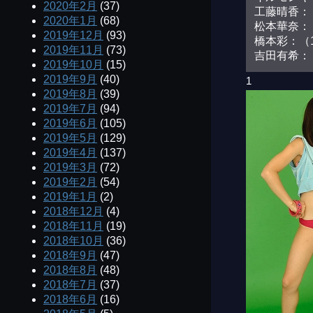
2020年2月
(37)
工藤晴香：（
2020年1月
(68)
松本華奈：（
2019年12月
(93)
橋本彩：（1
2019年11月
(73)
吉田有希：（
2019年10月
(15)
2019年9月
(40)
1
2019年8月
(39)
2019年7月
(94)
2019年6月
(105)
2019年5月
(129)
2019年4月
(137)
2019年3月
(72)
2019年2月
(54)
2019年1月
(2)
2018年12月
(4)
2018年11月
(19)
2018年10月
(36)
2018年9月
(47)
2018年8月
(48)
2018年7月
(37)
2018年6月
(16)