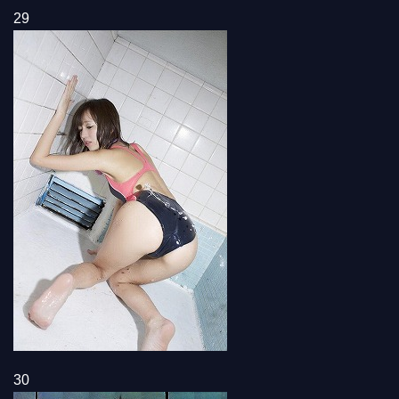
29
30