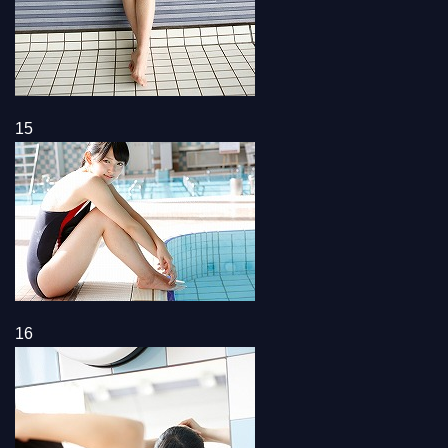
15
16