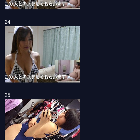
24
25