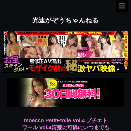
光速がぞうちゃんねる