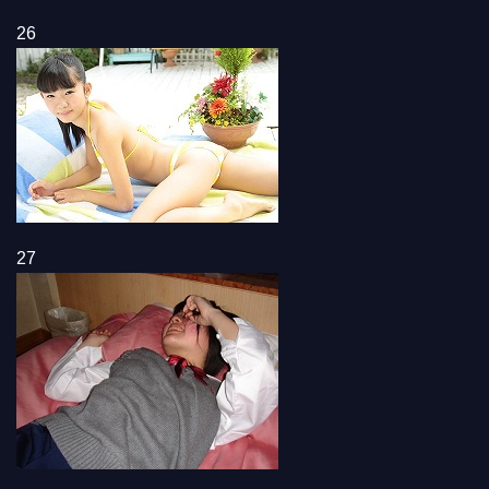
26
27