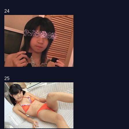
24
25