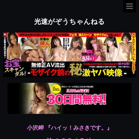
光速がぞうちゃんねる