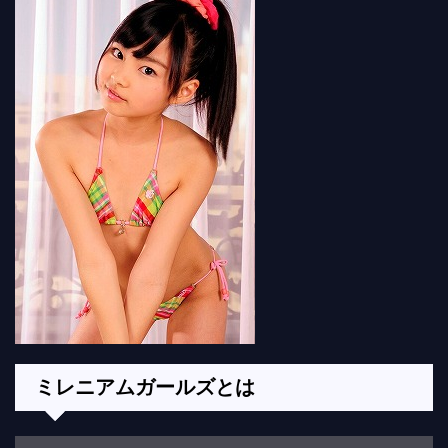
ミレニアムガールズとは