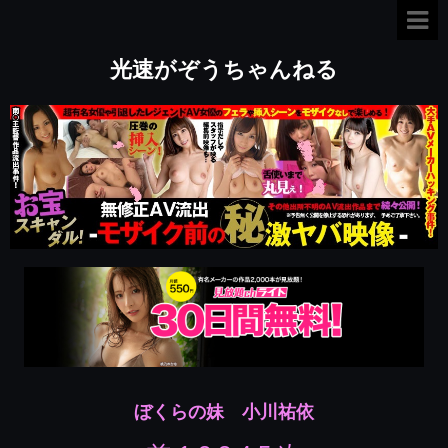
光速がぞうちゃんねる