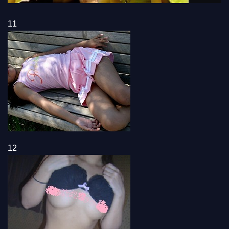
11
12