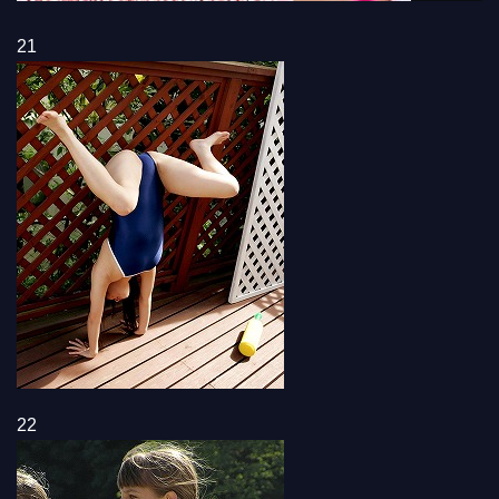
21
22