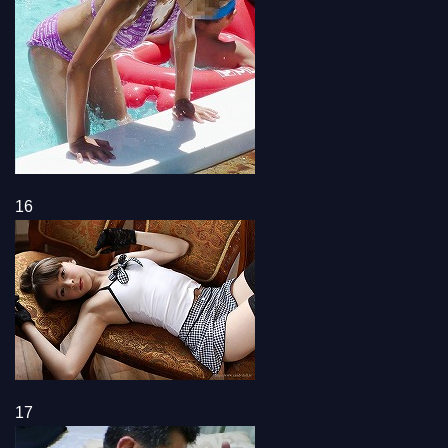
16
17