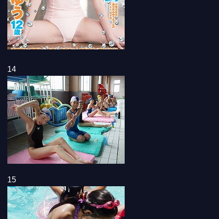
14
15