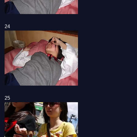
24
25