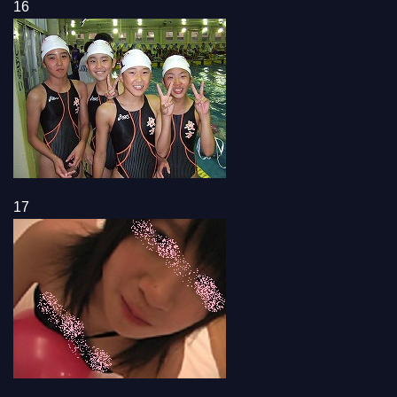
16
17