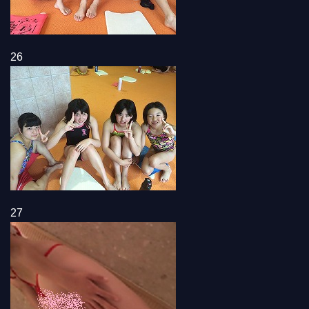
26
27