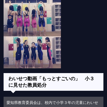
わいせつ動画「もっとすごいの」 小３
に見せた教員処分
愛知県教育委員会は、校内で小学３年の児童にわいせ