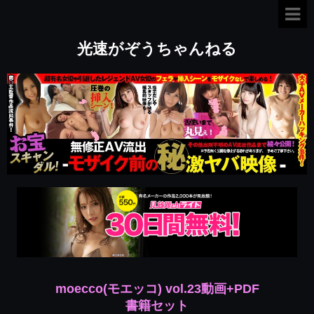
光速がぞうちゃんねる