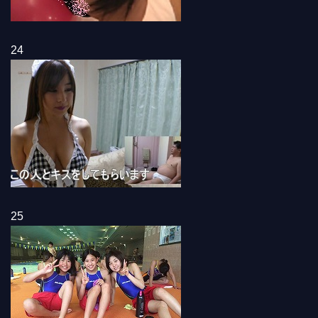
24
25