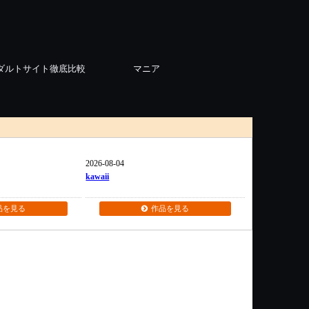
ダルトサイト徹底比較
マニア