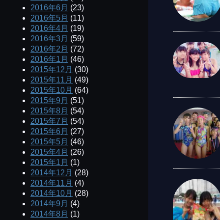
2016年6月
(23)
2016年5月
(11)
2016年4月
(19)
2016年3月
(59)
2016年2月
(72)
2016年1月
(46)
2015年12月
(30)
2015年11月
(49)
2015年10月
(64)
2015年9月
(51)
2015年8月
(54)
2015年7月
(54)
2015年6月
(27)
2015年5月
(46)
2015年4月
(26)
2015年1月
(1)
2014年12月
(28)
2014年11月
(4)
2014年10月
(28)
2014年9月
(4)
2014年8月
(1)