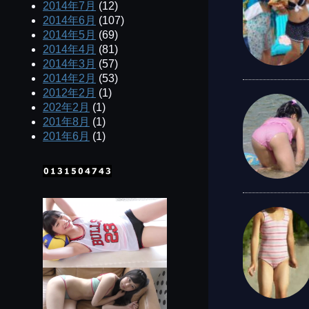
2014年7月
(12)
2014年6月
(107)
2014年5月
(69)
2014年4月
(81)
2014年3月
(57)
2014年2月
(53)
2012年2月
(1)
202年2月
(1)
201年8月
(1)
201年6月
(1)