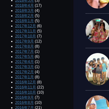
2018年5月
(5)
2018年4月
(17)
2018年3月
(4)
2018年2月
(5)
2018年1月
(5)
2017年12月
(6)
2017年11月
(5)
2017年10月
(7)
2017年9月
(12)
2017年8月
(8)
2017年7月
(1)
2017年5月
(6)
2017年4月
(1)
2017年3月
(1)
2017年2月
(4)
2017年1月
(8)
2016年12月
(8)
2016年11月
(22)
2016年10月
(10)
2016年9月
(7)
2016年8月
(10)
2016年7月
(21)