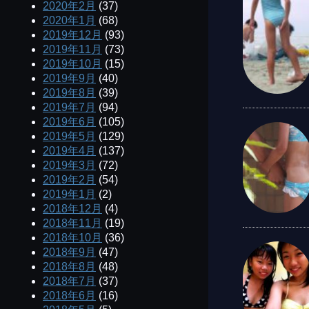
2020年2月
(37)
2020年1月
(68)
2019年12月
(93)
2019年11月
(73)
2019年10月
(15)
2019年9月
(40)
2019年8月
(39)
2019年7月
(94)
2019年6月
(105)
2019年5月
(129)
2019年4月
(137)
2019年3月
(72)
2019年2月
(54)
2019年1月
(2)
2018年12月
(4)
2018年11月
(19)
2018年10月
(36)
2018年9月
(47)
2018年8月
(48)
2018年7月
(37)
2018年6月
(16)