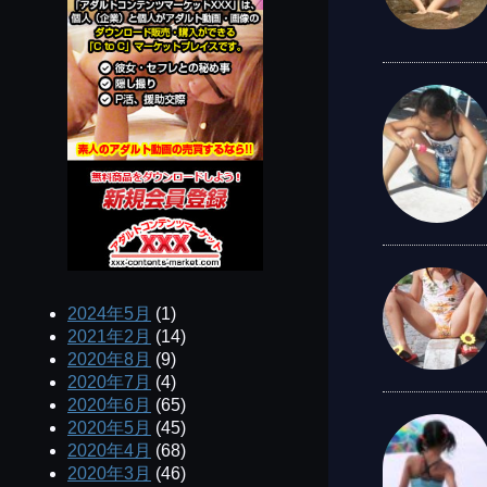
2024年5月
(1)
2021年2月
(14)
2020年8月
(9)
2020年7月
(4)
2020年6月
(65)
2020年5月
(45)
2020年4月
(68)
2020年3月
(46)