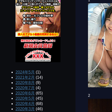
2024年5月
(1)
2021年2月
(14)
2020年8月
(9)
2020年7月
(4)
2020年6月
(65)
2
2020年5月
(45)
2020年4月
(68)
2020年3月
(46)