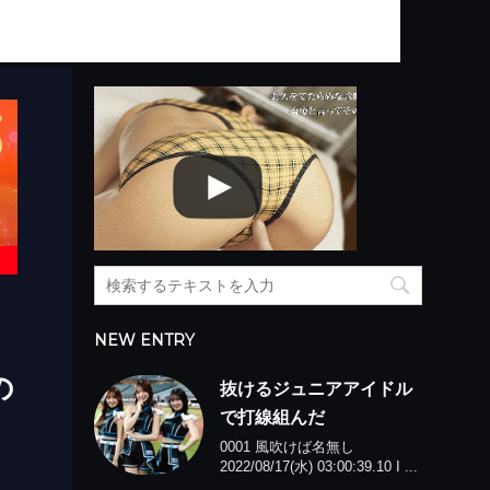
NEW ENTRY
の
抜けるジュニアアイドル
で打線組んだ
0001 風吹けば名無し
2022/08/17(水) 03:00:39.10 I ...