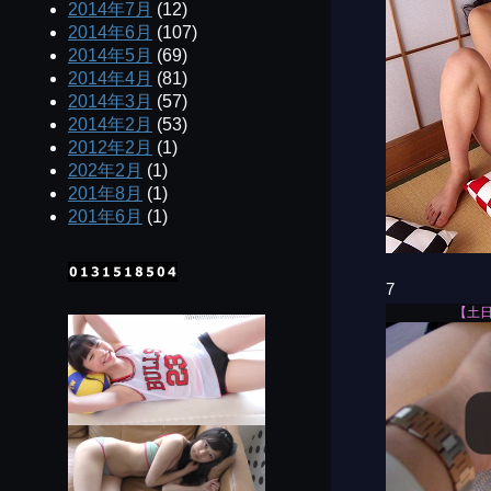
2014年7月
(12)
2014年6月
(107)
2014年5月
(69)
2014年4月
(81)
2014年3月
(57)
2014年2月
(53)
2012年2月
(1)
202年2月
(1)
201年8月
(1)
201年6月
(1)
7