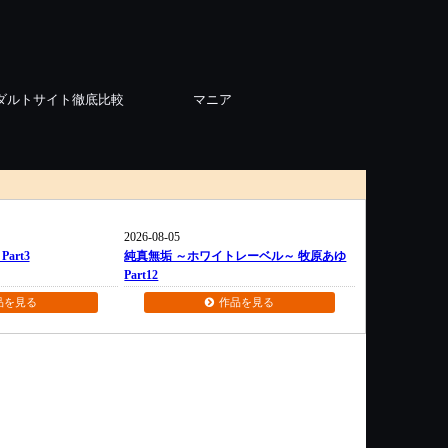
ダルトサイト徹底比較
マニア