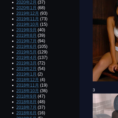
2020年2月
(37)
2020年1月
(68)
2019年12月
(93)
2019年11月
(73)
2019年10月
(15)
2019年9月
(40)
2019年8月
(39)
2019年7月
(94)
2019年6月
(105)
2019年5月
(129)
2019年4月
(137)
2019年3月
(72)
2019年2月
(54)
2019年1月
(2)
2018年12月
(4)
2018年11月
(19)
3
2018年10月
(36)
2018年9月
(47)
2018年8月
(48)
2018年7月
(37)
2018年6月
(16)