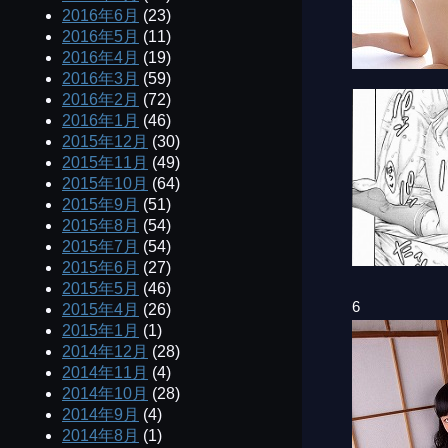
2016年6月
(23)
2016年5月
(11)
2016年4月
(19)
2016年3月
(59)
2016年2月
(72)
2016年1月
(46)
2015年12月
(30)
2015年11月
(49)
2015年10月
(64)
2015年9月
(51)
2015年8月
(54)
2015年7月
(54)
2015年6月
(27)
2015年5月
(46)
6
2015年4月
(26)
2015年1月
(1)
2014年12月
(28)
2014年11月
(4)
2014年10月
(28)
2014年9月
(4)
2014年8月
(1)