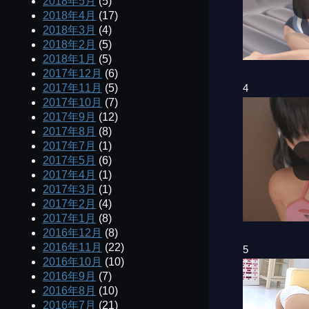
2018年5月
(5)
2018年4月
(17)
2018年3月
(4)
2018年2月
(5)
2018年1月
(5)
2017年12月
(6)
4
2017年11月
(5)
2017年10月
(7)
2017年9月
(12)
2017年8月
(8)
2017年7月
(1)
2017年5月
(6)
2017年4月
(1)
2017年3月
(1)
2017年2月
(4)
2017年1月
(8)
2016年12月
(8)
2016年11月
(22)
5
2016年10月
(10)
2016年9月
(7)
2016年8月
(10)
2016年7月
(21)